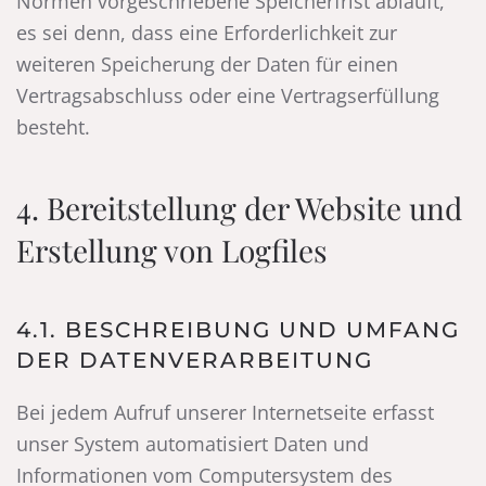
Normen vorgeschriebene Speicherfrist abläuft,
es sei denn, dass eine Erforderlichkeit zur
weiteren Speicherung der Daten für einen
Vertragsabschluss oder eine Vertragserfüllung
besteht.
4. Bereitstellung der Website und
Erstellung von Logfiles
4.1. BESCHREIBUNG UND UMFANG
DER DATENVERARBEITUNG
Bei jedem Aufruf unserer Internetseite erfasst
unser System automatisiert Daten und
Informationen vom Computersystem des