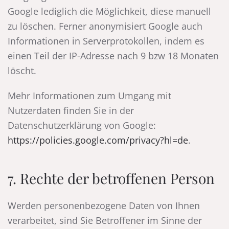
Google lediglich die Möglichkeit, diese manuell
zu löschen. Ferner anonymisiert Google auch
Informationen in Serverprotokollen, indem es
einen Teil der IP-Adresse nach 9 bzw 18 Monaten
löscht.
Mehr Informationen zum Umgang mit
Nutzerdaten finden Sie in der
Datenschutzerklärung von Google:
https://policies.google.com/privacy?hl=de
.
7. Rechte der betroffenen Person
Werden personenbezogene Daten von Ihnen
verarbeitet, sind Sie Betroffener im Sinne der