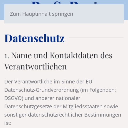
Zum Hauptinhalt springen
Datenschutz
1. Name und Kontaktdaten des
Verantwortlichen
Der Verantwortliche im Sinne der EU-
Datenschutz-Grundverordnung (im Folgenden:
DSGVO) und anderer nationaler
Datenschutzgesetze der Mitgliedsstaaten sowie
sonstiger datenschutzrechtlicher Bestimmungen
ist: