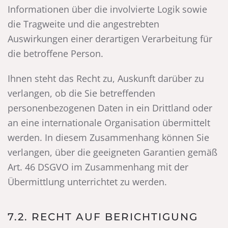
Informationen über die involvierte Logik sowie
die Tragweite und die angestrebten
Auswirkungen einer derartigen Verarbeitung für
die betroffene Person.
Ihnen steht das Recht zu, Auskunft darüber zu
verlangen, ob die Sie betreffenden
personenbezogenen Daten in ein Drittland oder
an eine internationale Organisation übermittelt
werden. In diesem Zusammenhang können Sie
verlangen, über die geeigneten Garantien gemäß
Art. 46 DSGVO im Zusammenhang mit der
Übermittlung unterrichtet zu werden.
7.2. RECHT AUF BERICHTIGUNG