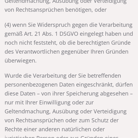
Geltendmachung, Ausübung oder Verteidigung
von Rechtsansprüchen benötigen, oder
(4) wenn Sie Widerspruch gegen die Verarbeitung
gemäß Art. 21 Abs. 1 DSGVO eingelegt haben und
noch nicht feststeht, ob die berechtigten Gründe
des Verantwortlichen gegenüber Ihren Gründen
überwiegen.
Wurde die Verarbeitung der Sie betreffenden
personenbezogenen Daten eingeschränkt, dürfen
diese Daten – von ihrer Speicherung abgesehen –
nur mit Ihrer Einwilligung oder zur
Geltendmachung, Ausübung oder Verteidigung
von Rechtsansprüchen oder zum Schutz der
Rechte einer anderen natürlichen oder