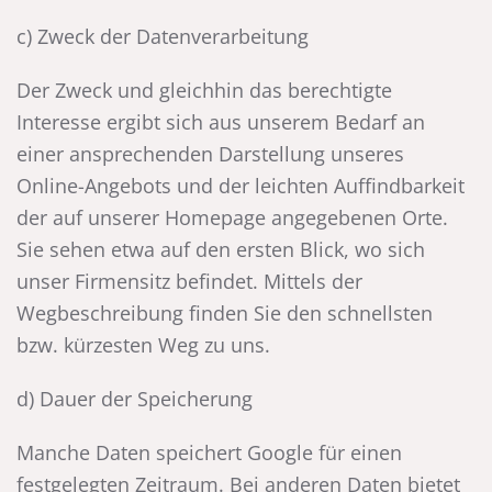
c) Zweck der Datenverarbeitung
Der Zweck und gleichhin das berechtigte
Interesse ergibt sich aus unserem Bedarf an
einer ansprechenden Darstellung unseres
Online-Angebots und der leichten Auffindbarkeit
der auf unserer Homepage angegebenen Orte.
Sie sehen etwa auf den ersten Blick, wo sich
unser Firmensitz befindet. Mittels der
Wegbeschreibung finden Sie den schnellsten
bzw. kürzesten Weg zu uns.
d) Dauer der Speicherung
Manche Daten speichert Google für einen
festgelegten Zeitraum. Bei anderen Daten bietet