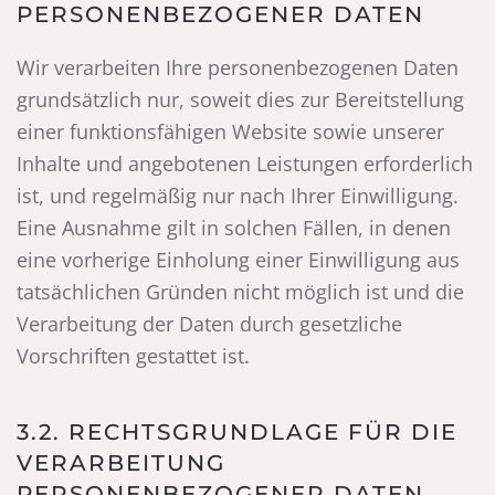
PERSONENBEZOGENER DATEN
Wir verarbeiten Ihre personenbezogenen Daten
grundsätzlich nur, soweit dies zur Bereitstellung
einer funktionsfähigen Website sowie unserer
Inhalte und angebotenen Leistungen erforderlich
ist, und regelmäßig nur nach Ihrer Einwilligung.
Eine Ausnahme gilt in solchen Fällen, in denen
eine vorherige Einholung einer Einwilligung aus
tatsächlichen Gründen nicht möglich ist und die
Verarbeitung der Daten durch gesetzliche
Vorschriften gestattet ist.
3.2. RECHTSGRUNDLAGE FÜR DIE
VERARBEITUNG
PERSONENBEZOGENER DATEN