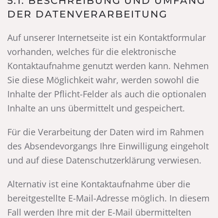
5.1. BESCHREIBUNG UND UMFANG
DER DATENVERARBEITUNG
Auf unserer Internetseite ist ein Kontaktformular
vorhanden, welches für die elektronische
Kontaktaufnahme genutzt werden kann. Nehmen
Sie diese Möglichkeit wahr, werden sowohl die
Inhalte der Pflicht-Felder als auch die optionalen
Inhalte an uns übermittelt und gespeichert.
Für die Verarbeitung der Daten wird im Rahmen
des Absendevorgangs Ihre Einwilligung eingeholt
und auf diese Datenschutzerklärung verwiesen.
Alternativ ist eine Kontaktaufnahme über die
bereitgestellte E-Mail-Adresse möglich. In diesem
Fall werden Ihre mit der E-Mail übermittelten