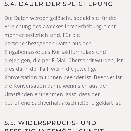
5.4. DAUER DER SPEICHERUNG
Die Daten werden gelöscht, sobald sie für die
Erreichung des Zweckes ihrer Erhebung nicht
mehr erforderlich sind. Für die
personenbezogenen Daten aus der
Eingabemaske des Kontaktformulars und
diejenigen, die per E-Mail übersandt wurden, ist
dies dann der Fall, wenn die jeweilige
Konversation mit Ihnen beendet ist. Beendet ist
die Konversation dann, wenn sich aus den
Umständen entnehmen lässt, dass der
betroffene Sachverhalt abschließend geklärt ist.
5.5. WIDERSPRUCHS- UND