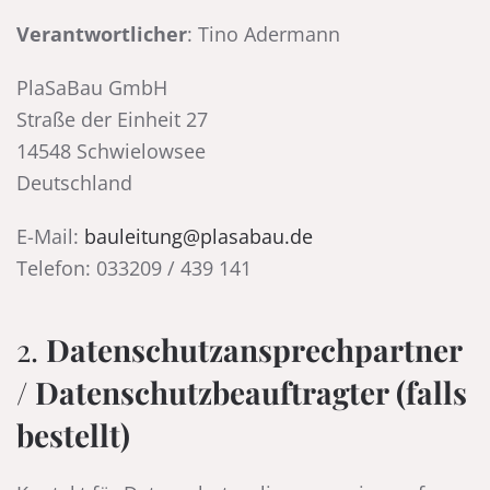
Verantwortlicher
: Tino Adermann
PlaSaBau GmbH
Straße der Einheit 27
14548 Schwielowsee
Deutschland
E-Mail:
bauleitung@plasabau.de
Telefon: 033209 / 439 141
2.
Datenschutzansprechpartner
/ Datenschutzbeauftragter (falls
bestellt)