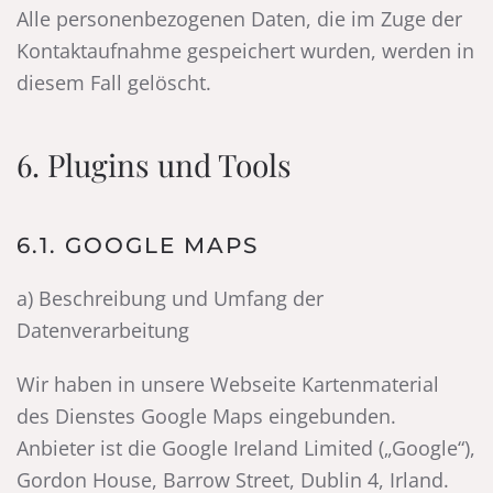
Alle personenbezogenen Daten, die im Zuge der
Kontaktaufnahme gespeichert wurden, werden in
diesem Fall gelöscht.
6. Plugins und Tools
6.1. GOOGLE MAPS
a) Beschreibung und Umfang der
Datenverarbeitung
Wir haben in unsere Webseite Kartenmaterial
des Dienstes Google Maps eingebunden.
Anbieter ist die Google Ireland Limited („Google“),
Gordon House, Barrow Street, Dublin 4, Irland.