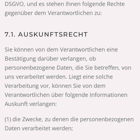
DSGVO, und es stehen Ihnen folgende Rechte
gegenüber dem Verantwortlichen zu:
7.1. AUSKUNFTSRECHT
Sie können von dem Verantwortlichen eine
Bestätigung darüber verlangen, ob
personenbezogene Daten, die Sie betreffen, von
uns verarbeitet werden. Liegt eine solche
Verarbeitung vor, können Sie von dem
Verantwortlichen über folgende Informationen
Auskunft verlangen:
(1) die Zwecke, zu denen die personenbezogenen
Daten verarbeitet werden;