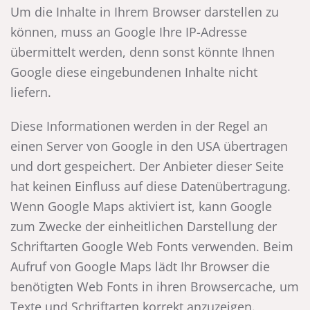
Um die Inhalte in Ihrem Browser darstellen zu
können, muss an Google Ihre IP-Adresse
übermittelt werden, denn sonst könnte Ihnen
Google diese eingebundenen Inhalte nicht
liefern.
Diese Informationen werden in der Regel an
einen Server von Google in den USA übertragen
und dort gespeichert. Der Anbieter dieser Seite
hat keinen Einfluss auf diese Datenübertragung.
Wenn Google Maps aktiviert ist, kann Google
zum Zwecke der einheitlichen Darstellung der
Schriftarten Google Web Fonts verwenden. Beim
Aufruf von Google Maps lädt Ihr Browser die
benötigten Web Fonts in ihren Browsercache, um
Texte und Schriftarten korrekt anzuzeigen.