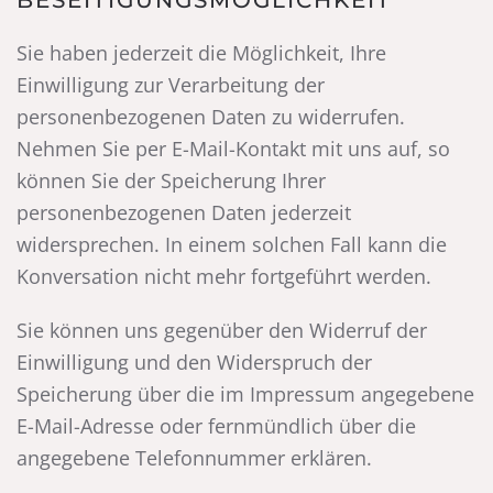
BESEITIGUNGSMÖGLICHKEIT
Sie haben jederzeit die Möglichkeit, Ihre
Einwilligung zur Verarbeitung der
personenbezogenen Daten zu widerrufen.
Nehmen Sie per E-Mail-Kontakt mit uns auf, so
können Sie der Speicherung Ihrer
personenbezogenen Daten jederzeit
widersprechen. In einem solchen Fall kann die
Konversation nicht mehr fortgeführt werden.
Sie können uns gegenüber den Widerruf der
Einwilligung und den Widerspruch der
Speicherung über die im Impressum angegebene
E-Mail-Adresse oder fernmündlich über die
angegebene Telefonnummer erklären.