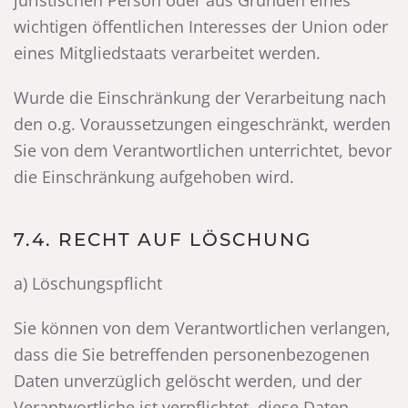
juristischen Person oder aus Gründen eines
wichtigen öffentlichen Interesses der Union oder
eines Mitgliedstaats verarbeitet werden.
Wurde die Einschränkung der Verarbeitung nach
den o.g. Voraussetzungen eingeschränkt, werden
Sie von dem Verantwortlichen unterrichtet, bevor
die Einschränkung aufgehoben wird.
7.4. RECHT AUF LÖSCHUNG
a) Löschungspflicht
Sie können von dem Verantwortlichen verlangen,
dass die Sie betreffenden personenbezogenen
Daten unverzüglich gelöscht werden, und der
Verantwortliche ist verpflichtet, diese Daten