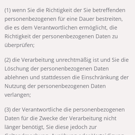
(1) wenn Sie die Richtigkeit der Sie betreffenden
personenbezogenen für eine Dauer bestreiten,
die es dem Verantwortlichen ermöglicht, die
Richtigkeit der personenbezogenen Daten zu
überprüfen;
(2) die Verarbeitung unrechtmäßig ist und Sie die
Löschung der personenbezogenen Daten
ablehnen und stattdessen die Einschränkung der
Nutzung der personenbezogenen Daten
verlangen;
(3) der Verantwortliche die personenbezogenen
Daten für die Zwecke der Verarbeitung nicht
länger benötigt, Sie diese jedoch zur