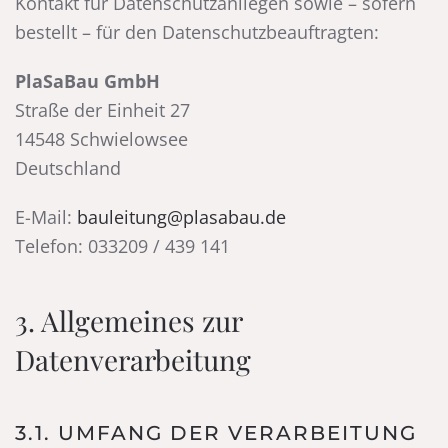
Kontakt für Datenschutzanliegen sowie – sofern
bestellt – für den Datenschutzbeauftragten:
PlaSaBau GmbH
Straße der Einheit 27
14548 Schwielowsee
Deutschland
E-Mail:
bauleitung@plasabau.de
Telefon: 033209 / 439 141
3. Allgemeines zur
Datenverarbeitung
3.1. UMFANG DER VERARBEITUNG