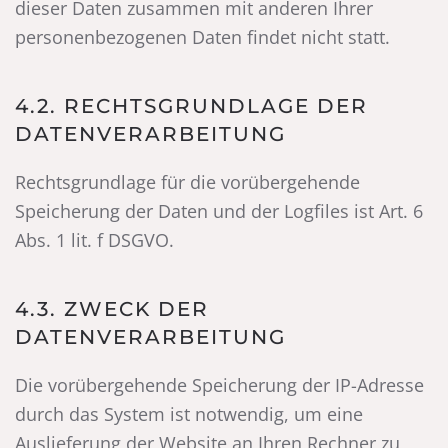
dieser Daten zusammen mit anderen Ihrer
personenbezogenen Daten findet nicht statt.
4.2. RECHTSGRUNDLAGE DER
DATENVERARBEITUNG
Rechtsgrundlage für die vorübergehende
Speicherung der Daten und der Logfiles ist Art. 6
Abs. 1 lit. f DSGVO.
4.3. ZWECK DER
DATENVERARBEITUNG
Die vorübergehende Speicherung der IP-Adresse
durch das System ist notwendig, um eine
Auslieferung der Website an Ihren Rechner zu