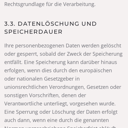
Rechtsgrundlage für die Verarbeitung.
3.3. DATENLÖSCHUNG UND
SPEICHERDAUER
Ihre personenbezogenen Daten werden gelöscht
oder gesperrt, sobald der Zweck der Speicherung
entfällt. Eine Speicherung kann darüber hinaus
erfolgen, wenn dies durch den europäischen
oder nationalen Gesetzgeber in
unionsrechtlichen Verordnungen, Gesetzen oder
sonstigen Vorschriften, denen der
Verantwortliche unterliegt, vorgesehen wurde.
Eine Sperrung oder Löschung der Daten erfolgt
auch dann, wenn eine durch die genannten