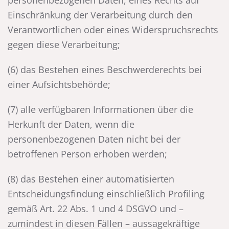
personenbezogenen Daten, eines Rechts auf
Einschränkung der Verarbeitung durch den
Verantwortlichen oder eines Widerspruchsrechts
gegen diese Verarbeitung;
(6) das Bestehen eines Beschwerderechts bei
einer Aufsichtsbehörde;
(7) alle verfügbaren Informationen über die
Herkunft der Daten, wenn die
personenbezogenen Daten nicht bei der
betroffenen Person erhoben werden;
(8) das Bestehen einer automatisierten
Entscheidungsfindung einschließlich Profiling
gemäß Art. 22 Abs. 1 und 4 DSGVO und –
zumindest in diesen Fällen – aussagekräftige