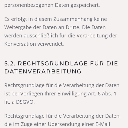
personenbezogenen Daten gespeichert.
Es erfolgt in diesem Zusammenhang keine
Weitergabe der Daten an Dritte. Die Daten
werden ausschließlich für die Verarbeitung der
Konversation verwendet.
5.2. RECHTSGRUNDLAGE FÜR DIE
DATENVERARBEITUNG
Rechtsgrundlage für die Verarbeitung der Daten
ist bei Vorliegen Ihrer Einwilligung Art. 6 Abs. 1
lit. a DSGVO.
Rechtsgrundlage für die Verarbeitung der Daten,
die im Zuge einer Übersendung einer E-Mail