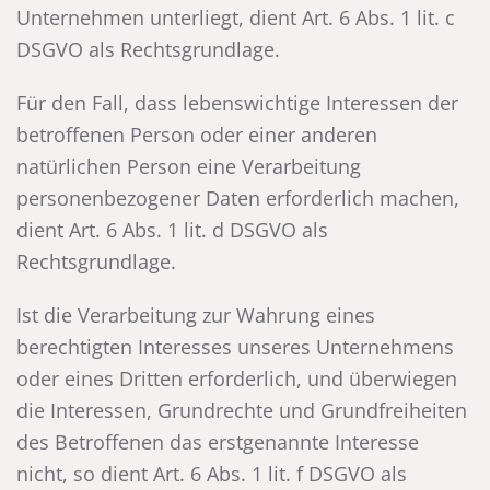
Unternehmen unterliegt, dient Art. 6 Abs. 1 lit. c
DSGVO als Rechtsgrundlage.
Für den Fall, dass lebenswichtige Interessen der
betroffenen Person oder einer anderen
natürlichen Person eine Verarbeitung
personenbezogener Daten erforderlich machen,
dient Art. 6 Abs. 1 lit. d DSGVO als
Rechtsgrundlage.
Ist die Verarbeitung zur Wahrung eines
berechtigten Interesses unseres Unternehmens
oder eines Dritten erforderlich, und überwiegen
die Interessen, Grundrechte und Grundfreiheiten
des Betroffenen das erstgenannte Interesse
nicht, so dient Art. 6 Abs. 1 lit. f DSGVO als