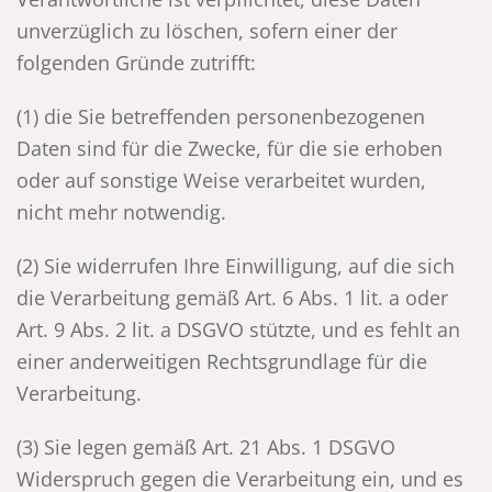
unverzüglich zu löschen, sofern einer der
folgenden Gründe zutrifft:
(1) die Sie betreffenden personenbezogenen
Daten sind für die Zwecke, für die sie erhoben
oder auf sonstige Weise verarbeitet wurden,
nicht mehr notwendig.
(2) Sie widerrufen Ihre Einwilligung, auf die sich
die Verarbeitung gemäß Art. 6 Abs. 1 lit. a oder
Art. 9 Abs. 2 lit. a DSGVO stützte, und es fehlt an
einer anderweitigen Rechtsgrundlage für die
Verarbeitung.
(3) Sie legen gemäß Art. 21 Abs. 1 DSGVO
Widerspruch gegen die Verarbeitung ein, und es