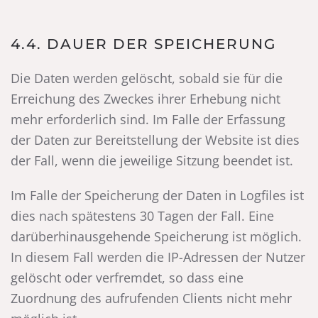
4.4. DAUER DER SPEICHERUNG
Die Daten werden gelöscht, sobald sie für die
Erreichung des Zweckes ihrer Erhebung nicht
mehr erforderlich sind. Im Falle der Erfassung
der Daten zur Bereitstellung der Website ist dies
der Fall, wenn die jeweilige Sitzung beendet ist.
Im Falle der Speicherung der Daten in Logfiles ist
dies nach spätestens 30 Tagen der Fall. Eine
darüberhinausgehende Speicherung ist möglich.
In diesem Fall werden die IP-Adressen der Nutzer
gelöscht oder verfremdet, so dass eine
Zuordnung des aufrufenden Clients nicht mehr