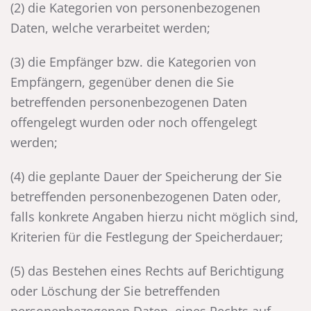
(2) die Kategorien von personenbezogenen
Daten, welche verarbeitet werden;
(3) die Empfänger bzw. die Kategorien von
Empfängern, gegenüber denen die Sie
betreffenden personenbezogenen Daten
offengelegt wurden oder noch offengelegt
werden;
(4) die geplante Dauer der Speicherung der Sie
betreffenden personenbezogenen Daten oder,
falls konkrete Angaben hierzu nicht möglich sind,
Kriterien für die Festlegung der Speicherdauer;
(5) das Bestehen eines Rechts auf Berichtigung
oder Löschung der Sie betreffenden