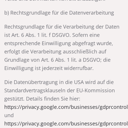
b) Rechtsgrundlage für die Datenverarbeitung
Rechtsgrundlage für die Verarbeitung der Daten
ist Art. 6 Abs. 1 lit. f DSGVO. Sofern eine
entsprechende Einwilligung abgefragt wurde,
erfolgt die Verarbeitung ausschließlich auf
Grundlage von Art. 6 Abs. 1 lit. a DSGVO; die
Einwilligung ist jederzeit widerrufbar.
Die Datenübertragung in die USA wird auf die
Standardvertragsklauseln der EU-Kommission
gestützt. Details finden Sie hier:
https://privacy.google.com/businesses/gdprcontrol
und
https://privacy.google.com/businesses/gdprcontrol