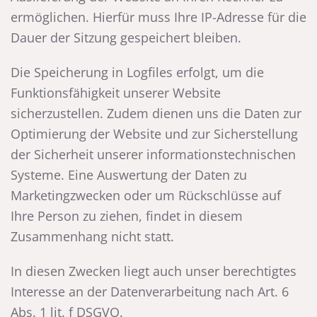
ermöglichen. Hierfür muss Ihre IP-Adresse für die
Dauer der Sitzung gespeichert bleiben.
Die Speicherung in Logfiles erfolgt, um die
Funktionsfähigkeit unserer Website
sicherzustellen. Zudem dienen uns die Daten zur
Optimierung der Website und zur Sicherstellung
der Sicherheit unserer informationstechnischen
Systeme. Eine Auswertung der Daten zu
Marketingzwecken oder um Rückschlüsse auf
Ihre Person zu ziehen, findet in diesem
Zusammenhang nicht statt.
In diesen Zwecken liegt auch unser berechtigtes
Interesse an der Datenverarbeitung nach Art. 6
Abs. 1 lit. f DSGVO.