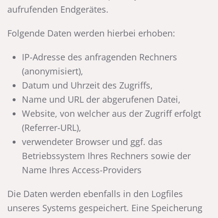
aufrufenden Endgerätes.
Folgende Daten werden hierbei erhoben:
IP-Adresse des anfragenden Rechners
(anonymisiert),
Datum und Uhrzeit des Zugriffs,
Name und URL der abgerufenen Datei,
Website, von welcher aus der Zugriff erfolgt
(Referrer-URL),
verwendeter Browser und ggf. das
Betriebssystem Ihres Rechners sowie der
Name Ihres Access-Providers
Die Daten werden ebenfalls in den Logfiles
unseres Systems gespeichert. Eine Speicherung