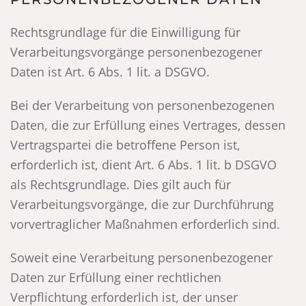
Rechtsgrundlage für die Einwilligung für
Verarbeitungsvorgänge personenbezogener
Daten ist Art. 6 Abs. 1 lit. a DSGVO.
Bei der Verarbeitung von personenbezogenen
Daten, die zur Erfüllung eines Vertrages, dessen
Vertragspartei die betroffene Person ist,
erforderlich ist, dient Art. 6 Abs. 1 lit. b DSGVO
als Rechtsgrundlage. Dies gilt auch für
Verarbeitungsvorgänge, die zur Durchführung
vorvertraglicher Maßnahmen erforderlich sind.
Soweit eine Verarbeitung personenbezogener
Daten zur Erfüllung einer rechtlichen
Verpflichtung erforderlich ist, der unser