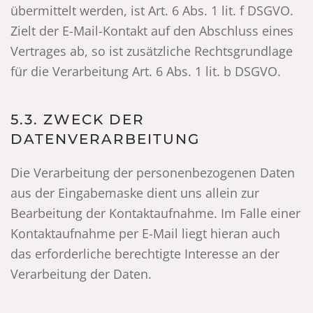
übermittelt werden, ist Art. 6 Abs. 1 lit. f DSGVO.
Zielt der E-Mail-Kontakt auf den Abschluss eines
Vertrages ab, so ist zusätzliche Rechtsgrundlage
für die Verarbeitung Art. 6 Abs. 1 lit. b DSGVO.
5.3. ZWECK DER
DATENVERARBEITUNG
Die Verarbeitung der personenbezogenen Daten
aus der Eingabemaske dient uns allein zur
Bearbeitung der Kontaktaufnahme. Im Falle einer
Kontaktaufnahme per E-Mail liegt hieran auch
das erforderliche berechtigte Interesse an der
Verarbeitung der Daten.