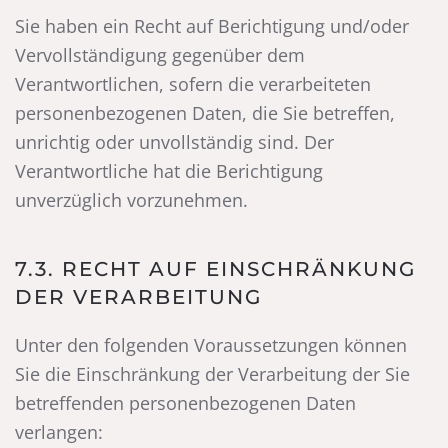
Sie haben ein Recht auf Berichtigung und/oder
Vervollständigung gegenüber dem
Verantwortlichen, sofern die verarbeiteten
personenbezogenen Daten, die Sie betreffen,
unrichtig oder unvollständig sind. Der
Verantwortliche hat die Berichtigung
unverzüglich vorzunehmen.
7.3. RECHT AUF EINSCHRÄNKUNG
DER VERARBEITUNG
Unter den folgenden Voraussetzungen können
Sie die Einschränkung der Verarbeitung der Sie
betreffenden personenbezogenen Daten
verlangen: