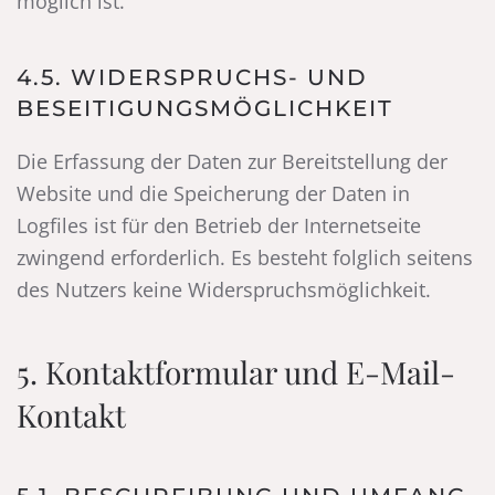
möglich ist.
4.5. WIDERSPRUCHS- UND
BESEITIGUNGSMÖGLICHKEIT
Die Erfassung der Daten zur Bereitstellung der
Website und die Speicherung der Daten in
Logfiles ist für den Betrieb der Internetseite
zwingend erforderlich. Es besteht folglich seitens
des Nutzers keine Widerspruchsmöglichkeit.
5. Kontaktformular und E-Mail-
Kontakt