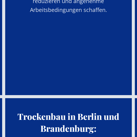
reduzieren und angenehme
Arbeitsbedingungen schaffen.
Trockenbau in Berlin und
Brandenburg: