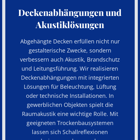
Deckenabhängungen und
Akustiklösungen
Abgehängte Decken erfüllen nicht nur
gestalterische Zwecke, sondern
verbessern auch Akustik, Brandschutz
und Leitungsführung. Wir realisieren
Deckenabhängungen mit integrierten
Lösungen für Beleuchtung, Lüftung
oder technische Installationen. In
gewerblichen Objekten spielt die
Raumakustik eine wichtige Rolle. Mit
geeigneten Trockenbausystemen
lassen sich Schallreflexionen