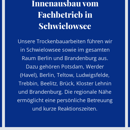
Innenausbau vom
Fachbetrieb in
Schwielowsee
Unsere Trockenbauarbeiten führen wir
in Schwielowsee sowie im gesamten
Raum Berlin und Brandenburg aus.
Dazu gehören Potsdam, Werder
(Havel), Berlin, Teltow, Ludwigsfelde,
Trebbin, Beelitz, Brück, Kloster Lehnin
und Brandenburg. Die regionale Nähe
ermöglicht eine persönliche Betreuung
und kurze Reaktionszeiten.