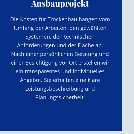
Ausbauprojekt
Die Kosten für Trockenbau hängen vom
Umfang der Arbeiten, den gewählten
Systemen, den technischen
Anforderungen und der Fläche ab.
Nach einer persönlichen Beratung und
einer Besichtigung vor Ort erstellen wir
ein transparentes und individuelles
Angebot. Sie erhalten eine klare
Leistungsbeschreibung und
Planungssicherheit.