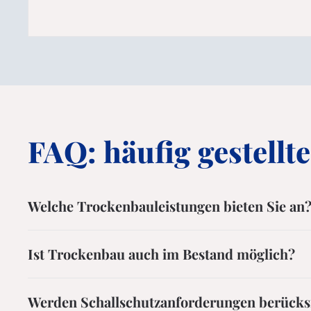
FAQ: häufig gestellt
Welche Trockenbauleistungen bieten Sie an
Ist Trockenbau auch im Bestand möglich?
Werden Schallschutzanforderungen berücksi