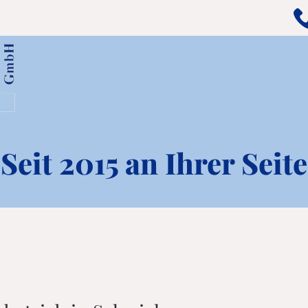
Seit 2015 an Ihrer Seite