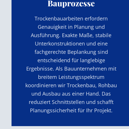
Bauprozesse
Trockenbauarbeiten erfordern
Genauigkeit in Planung und
Ausführung. Exakte Maße, stabile
Unterkonstruktionen und eine
fachgerechte Beplankung sind
entscheidend für langlebige
Ergebnisse. Als Bauunternehmen mit
breitem Leistungsspektrum
koordinieren wir Trockenbau, Rohbau
und Ausbau aus einer Hand. Das
reduziert Schnittstellen und schafft
Planungssicherheit für Ihr Projekt.