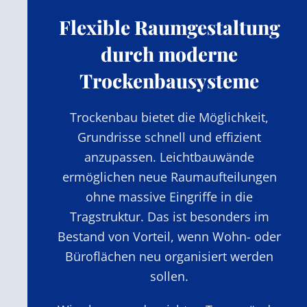
Flexible Raumgestaltung
durch moderne
Trockenbausysteme
Trockenbau bietet die Möglichkeit,
Grundrisse schnell und effizient
anzupassen. Leichtbauwände
ermöglichen neue Raumaufteilungen
ohne massive Eingriffe in die
Tragstruktur. Das ist besonders im
Bestand von Vorteil, wenn Wohn- oder
Büroflächen neu organisiert werden
sollen.