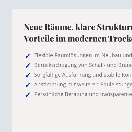
Neue Räume, klare Strukture
Vorteile im modernen Troc
Flexible Raumlösungen im Neubau und
Berücksichtigung von Schall- und Bran
Sorgfältige Ausführung und stabile Kon
Abstimmung mit weiteren Bauleistunge
Persönliche Beratung und transparent