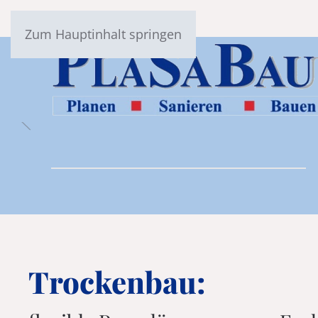
Zum Hauptinhalt springen
Trockenbau: