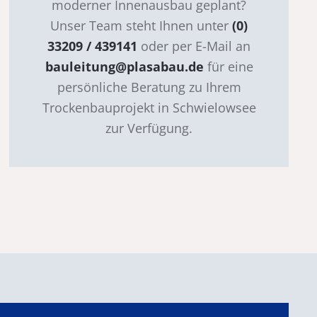
moderner Innenausbau geplant?
Unser Team steht Ihnen unter
(0)
33209 / 439141
oder per E-Mail an
bauleitung@plasabau.de
für eine
persönliche Beratung zu Ihrem
Trockenbauprojekt in Schwielowsee
zur Verfügung.