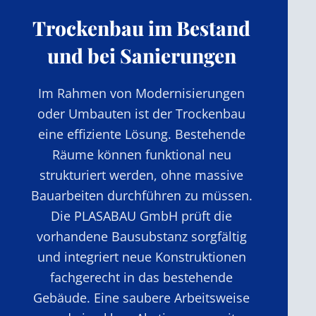
Trockenbau im Bestand
und bei Sanierungen
Im Rahmen von Modernisierungen
oder Umbauten ist der Trockenbau
eine effiziente Lösung. Bestehende
Räume können funktional neu
strukturiert werden, ohne massive
Bauarbeiten durchführen zu müssen.
Die PLASABAU GmbH prüft die
vorhandene Bausubstanz sorgfältig
und integriert neue Konstruktionen
fachgerecht in das bestehende
Gebäude. Eine saubere Arbeitsweise