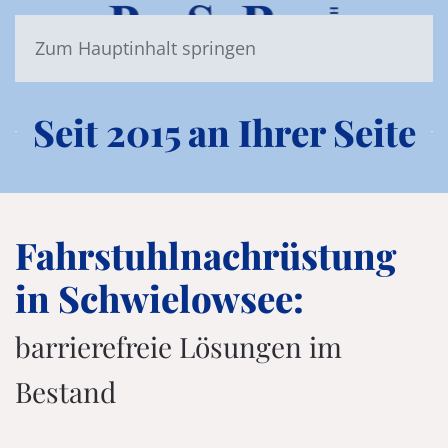
Zum Hauptinhalt springen
Seit 2015 an Ihrer Seite
Fahrstuhlnachrüstung
in Schwielowsee:
barrierefreie Lösungen im
Bestand