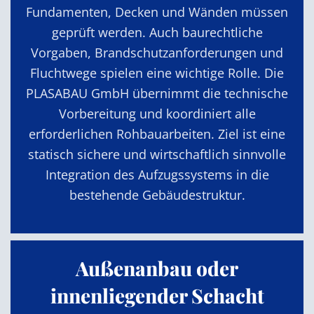
Fundamenten, Decken und Wänden müssen
geprüft werden. Auch baurechtliche
Vorgaben, Brandschutzanforderungen und
Fluchtwege spielen eine wichtige Rolle. Die
PLASABAU GmbH übernimmt die technische
Vorbereitung und koordiniert alle
erforderlichen Rohbauarbeiten. Ziel ist eine
statisch sichere und wirtschaftlich sinnvolle
Integration des Aufzugssystems in die
bestehende Gebäudestruktur.
Außenanbau oder
innenliegender Schacht