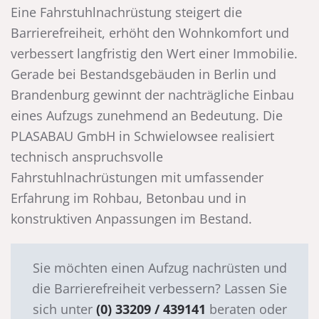
Eine Fahrstuhlnachrüstung steigert die
Barrierefreiheit, erhöht den Wohnkomfort und
verbessert langfristig den Wert einer Immobilie.
Gerade bei Bestandsgebäuden in Berlin und
Brandenburg gewinnt der nachträgliche Einbau
eines Aufzugs zunehmend an Bedeutung. Die
PLASABAU GmbH in Schwielowsee realisiert
technisch anspruchsvolle
Fahrstuhlnachrüstungen mit umfassender
Erfahrung im Rohbau, Betonbau und in
konstruktiven Anpassungen im Bestand.
Sie möchten einen Aufzug nachrüsten und
die Barrierefreiheit verbessern? Lassen Sie
sich unter
(0) 33209 / 439141
beraten oder