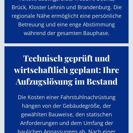
Brück, Kloster Lehnin und Brandenburg. Die
regionale Nähe ermöglicht eine persönliche
Betreuung und eine enge Abstimmung
während der gesamten Bauphase.
Technisch geprüft und
wirtschaftlich geplant: Ihre
Aufzugslösung im Bestand
Die Kosten einer Fahrstuhlnachrüstung
hängen von der Gebäudegröße, der
gewählten Bauweise, den statischen
Anforderungen und dem Umfang der
baulichen Anpassungen ab. Nach einer