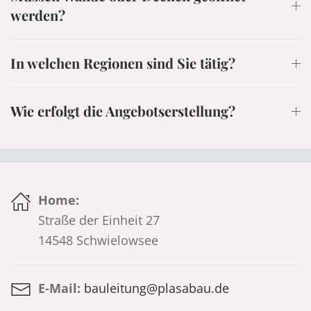
werden?
In welchen Regionen sind Sie tätig?
Wie erfolgt die Angebotserstellung?
Home:
Straße der Einheit 27
14548 Schwielowsee
E-Mail:
bauleitung@plasabau.de