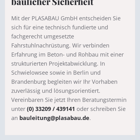
baulicher Sicherheit
Mit der PLASABAU GmbH entscheiden Sie
sich für eine technisch fundierte und
fachgerecht umgesetzte
Fahrstuhlnachrüstung. Wir verbinden
Erfahrung im Beton- und Rohbau mit einer
strukturierten Projektabwicklung. In
Schwielowsee sowie in Berlin und
Brandenburg begleiten wir Ihr Vorhaben
zuverlässig und lösungsorientiert.
Vereinbaren Sie jetzt Ihren Beratungstermin
unter
(0) 33209 / 439141
oder schreiben Sie
an
bauleitung@plasabau.de
.