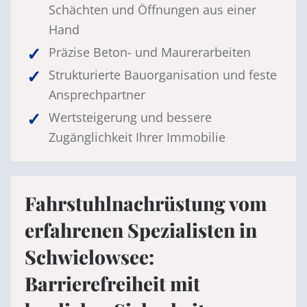
Schächten und Öffnungen aus einer
Hand
Präzise Beton- und Maurerarbeiten
Strukturierte Bauorganisation und feste
Ansprechpartner
Wertsteigerung und bessere
Zugänglichkeit Ihrer Immobilie
Fahrstuhlnachrüstung vom
erfahrenen Spezialisten in
Schwielowsee:
Barrierefreiheit mit