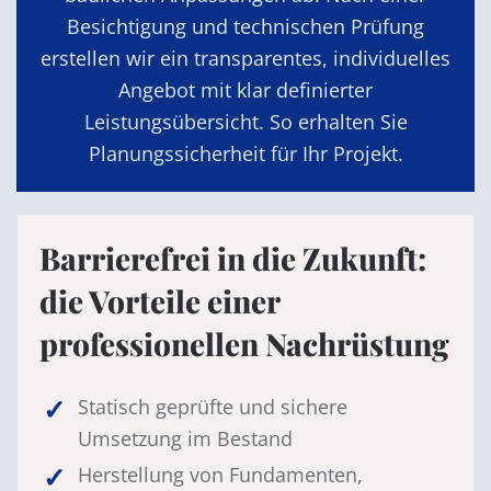
Besichtigung und technischen Prüfung
erstellen wir ein transparentes, individuelles
Angebot mit klar definierter
Leistungsübersicht. So erhalten Sie
Planungssicherheit für Ihr Projekt.
Barrierefrei in die Zukunft:
die Vorteile einer
professionellen Nachrüstung
Statisch geprüfte und sichere
Umsetzung im Bestand
Herstellung von Fundamenten,