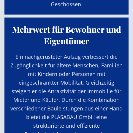
Geschossen.
Mehrwert für Bewohner und
Eigentümer
Ein nachgerüsteter Aufzug verbessert die
Zugänglichkeit für ältere Menschen, Familien
mit Kindern oder Personen mit
eingeschränkter Mobilität. Gleichzeitig
steigert er die Attraktivität der Immobilie für
Mieter und Käufer. Durch die Kombination
verschiedener Bauleistungen aus einer Hand
bietet die PLASABAU GmbH eine
strukturierte und effiziente