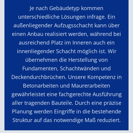
Je nach Gebäudetyp kommen
unterschiedliche Lösungen infrage. Ein
außenliegender Aufzugsschacht kann über
einen Anbau realisiert werden, während bei
ausreichend Platz im Inneren auch ein
innenliegender Schacht möglich ist. Wir
übernehmen die Herstellung von
Fundamenten, Schachtwänden und
Deckendurchbrüchen. Unsere Kompetenz in
Betonarbeiten und Maurerarbeiten
gewährleistet eine fachgerechte Ausführung
aller tragenden Bauteile. Durch eine präzise
Planung werden Eingriffe in die bestehende
Struktur auf das notwendige Maß reduziert.