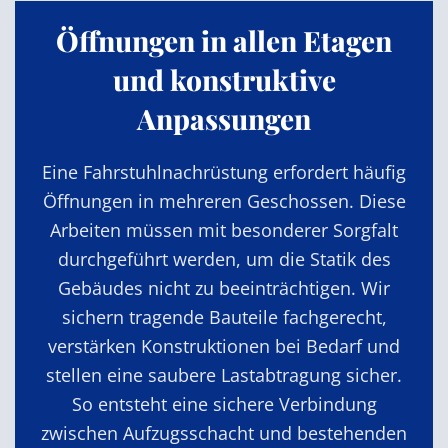
Öffnungen in allen Etagen
und konstruktive
Anpassungen
Eine Fahrstuhlnachrüstung erfordert häufig
Öffnungen in mehreren Geschossen. Diese
Arbeiten müssen mit besonderer Sorgfalt
durchgeführt werden, um die Statik des
Gebäudes nicht zu beeinträchtigen. Wir
sichern tragende Bauteile fachgerecht,
verstärken Konstruktionen bei Bedarf und
stellen eine saubere Lastabtragung sicher.
So entsteht eine sichere Verbindung
zwischen Aufzugsschacht und bestehenden