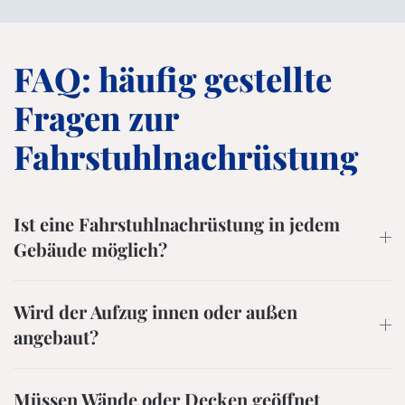
FAQ: häufig gestellte
Fragen zur
Fahrstuhlnachrüstung
Ist eine Fahrstuhlnachrüstung in jedem
Gebäude möglich?
Wird der Aufzug innen oder außen
angebaut?
Müssen Wände oder Decken geöffnet