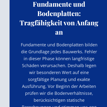
Fundamente und
Bodenplatten:
Tragfähigkeit von Anfang
an
Fundamente und Bodenplatten bilden
die Grundlage jedes Bauwerks. Fehler
in dieser Phase können langfristige
Schäden verursachen. Deshalb legen
wir besonderen Wert auf eine
sorgfältige Planung und exakte
Ausführung. Vor Beginn der Arbeiten
prüfen wir die Bodenverhältnisse,
berücksichtigen statische
Berechnungen und stimmen uns eng