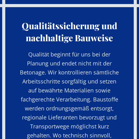
Qualitätssicherung und
nachhaltige Bauweise
Qualität beginnt für uns bei der
Planung und endet nicht mit der
Betonage. Wir kontrollieren sämtliche
Arbeitsschritte sorgfältig und setzen
auf bewährte Materialien sowie
fachgerechte Verarbeitung. Baustoffe
werden ordnungsgemäß entsorgt,
regionale Lieferanten bevorzugt und
Transportwege möglichst kurz
gehalten. Wo technisch sinnvoll,