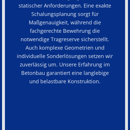
statischer Anforderungen. Eine exakte
Schalungsplanung sorgt für
Maßgenauigkeit, während die
fachgerechte Bewehrung die
notwendige Tragreserve sicherstellt.
Auch komplexe Geometrien und
individuelle Sonderlösungen setzen wir
zuverlässig um. Unsere Erfahrung im
Betonbau garantiert eine langlebige
und belastbare Konstruktion.