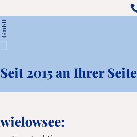
Seit 2015 an Ihrer Seite
hwielowsee: