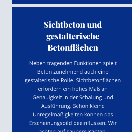
Sichtbeton und
gestalterische
Betonflächen
Neben tragenden Funktionen spielt
Beton zunehmend auch eine
gestalterische Rolle. Sichtbetonflächen
erfordern ein hohes Maß an
Genauigkeit in der Schalung und
Ausführung. Schon kleine
Unregelmäßigkeiten können das
Erscheinungsbild beeinflussen. Wir
achten auf saubere Kanten,