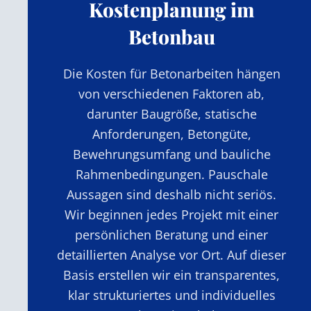
Kostenplanung im
Betonbau
Die Kosten für Betonarbeiten hängen
von verschiedenen Faktoren ab,
darunter Baugröße, statische
Anforderungen, Betongüte,
Bewehrungsumfang und bauliche
Rahmenbedingungen. Pauschale
Aussagen sind deshalb nicht seriös.
Wir beginnen jedes Projekt mit einer
persönlichen Beratung und einer
detaillierten Analyse vor Ort. Auf dieser
Basis erstellen wir ein transparentes,
klar strukturiertes und individuelles