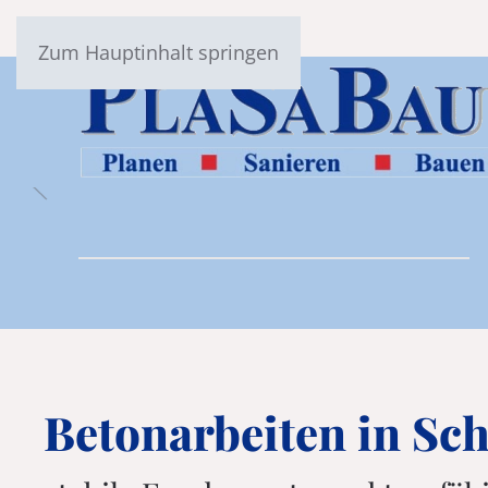
Zum Hauptinhalt springen
Betonarbeiten in Sc