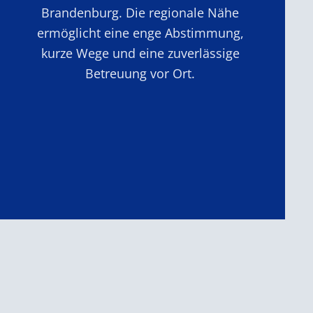
Brandenburg. Die regionale Nähe
ermöglicht eine enge Abstimmung,
kurze Wege und eine zuverlässige
Betreuung vor Ort.