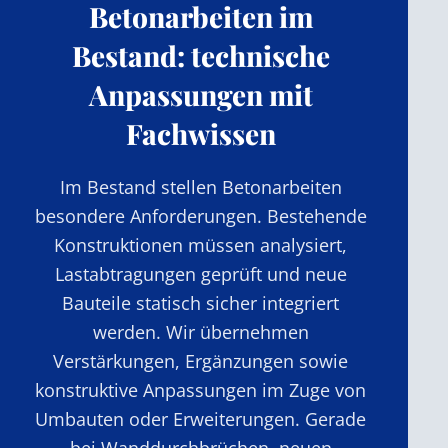
Betonarbeiten im
Bestand: technische
Anpassungen mit
Fachwissen
Im Bestand stellen Betonarbeiten
besondere Anforderungen. Bestehende
Konstruktionen müssen analysiert,
Lastabtragungen geprüft und neue
Bauteile statisch sicher integriert
werden. Wir übernehmen
Verstärkungen, Ergänzungen sowie
konstruktive Anpassungen im Zuge von
Umbauten oder Erweiterungen. Gerade
bei Wanddurchbrüchen, neuen