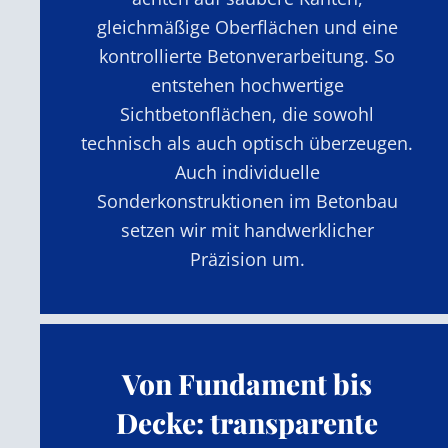
gleichmäßige Oberflächen und eine
kontrollierte Betonverarbeitung. So
entstehen hochwertige
Sichtbetonflächen, die sowohl
technisch als auch optisch überzeugen.
Auch individuelle
Sonderkonstruktionen im Betonbau
setzen wir mit handwerklicher
Präzision um.
Von Fundament bis
Decke: transparente