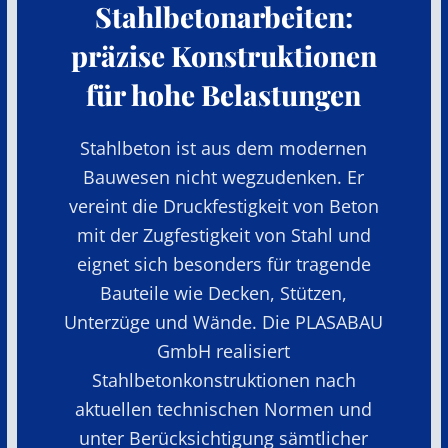
Stahlbetonarbeiten:
präzise Konstruktionen
für hohe Belastungen
Stahlbeton ist aus dem modernen
Bauwesen nicht wegzudenken. Er
vereint die Druckfestigkeit von Beton
mit der Zugfestigkeit von Stahl und
eignet sich besonders für tragende
Bauteile wie Decken, Stützen,
Unterzüge und Wände. Die PLASABAU
GmbH realisiert
Stahlbetonkonstruktionen nach
aktuellen technischen Normen und
unter Berücksichtigung sämtlicher