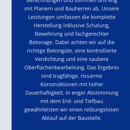
mit Planern und Bauherren ab. Unsere
Leistungen umfassen die komplette
Herstellung inklusive Schalung,
Bewehrung und fachgerechter
Betonage. Dabei achten wir auf die
richtige Betongüte, eine kontrollierte
Verdichtung und eine saubere
Oberflächenbearbeitung. Das Ergebnis
sind tragfähige, rissarme
Konstruktionen mit hoher
Dauerhaftigkeit. In enger Abstimmung
mit dem Erd- und Tiefbau
gewährleisten wir einen reibungslosen
Ablauf auf der Baustelle.