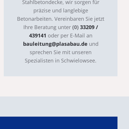
Stahlbetondecke, wir sorgen für
präzise und langlebige
Betonarbeiten. Vereinbaren Sie jetzt
Ihre Beratung unter
(0)
33209 /
439141
oder per E-Mail an
bauleitung@plasabau.de
und
sprechen Sie mit unseren
Spezialisten in Schwielowsee.