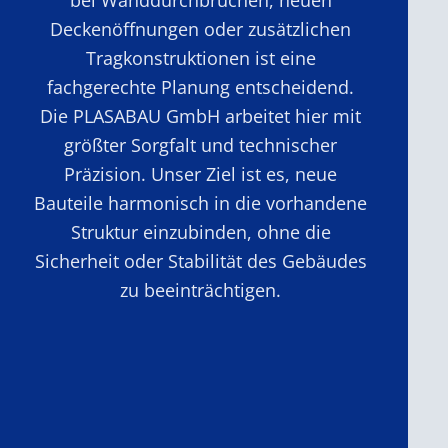
Deckenöffnungen oder zusätzlichen
Tragkonstruktionen ist eine
fachgerechte Planung entscheidend.
Die PLASABAU GmbH arbeitet hier mit
größter Sorgfalt und technischer
Präzision. Unser Ziel ist es, neue
Bauteile harmonisch in die vorhandene
Struktur einzubinden, ohne die
Sicherheit oder Stabilität des Gebäudes
zu beeinträchtigen.