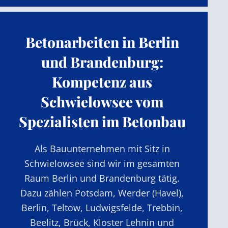
Betonarbeiten in Berlin
und Brandenburg:
Kompetenz aus
Schwielowsee vom
Spezialisten im Betonbau
Als Bauunternehmen mit Sitz in
Schwielowsee sind wir im gesamten
Raum Berlin und Brandenburg tätig.
Dazu zählen Potsdam, Werder (Havel),
Berlin, Teltow, Ludwigsfelde, Trebbin,
Beelitz, Brück, Kloster Lehnin und