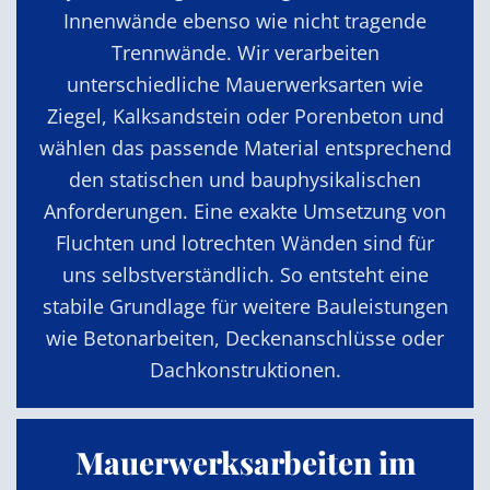
Innenwände ebenso wie nicht tragende
Trennwände. Wir verarbeiten
unterschiedliche Mauerwerksarten wie
Ziegel, Kalksandstein oder Porenbeton und
wählen das passende Material entsprechend
den statischen und bauphysikalischen
Anforderungen. Eine exakte Umsetzung von
Fluchten und lotrechten Wänden sind für
uns selbstverständlich. So entsteht eine
stabile Grundlage für weitere Bauleistungen
wie Betonarbeiten, Deckenanschlüsse oder
Dachkonstruktionen.
Mauerwerksarbeiten im