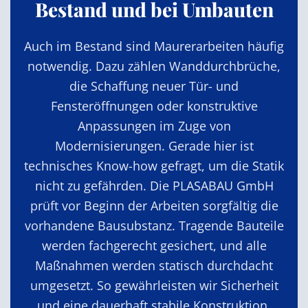
Bestand und bei Umbauten
Auch im Bestand sind Maurerarbeiten häufig
notwendig. Dazu zählen Wanddurchbrüche,
die Schaffung neuer Tür- und
Fensteröffnungen oder konstruktive
Anpassungen im Zuge von
Modernisierungen. Gerade hier ist
technisches Know-how gefragt, um die Statik
nicht zu gefährden. Die PLASABAU GmbH
prüft vor Beginn der Arbeiten sorgfältig die
vorhandene Bausubstanz. Tragende Bauteile
werden fachgerecht gesichert, und alle
Maßnahmen werden statisch durchdacht
umgesetzt. So gewährleisten wir Sicherheit
und eine dauerhaft stabile Konstruktion.