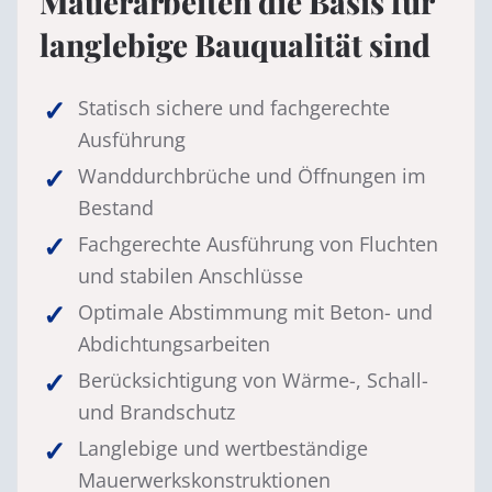
Mauerarbeiten die Basis für
langlebige Bauqualität sind
Statisch sichere und fachgerechte
Ausführung
Wanddurchbrüche und Öffnungen im
Bestand
Fachgerechte Ausführung von Fluchten
und stabilen Anschlüsse
Optimale Abstimmung mit Beton- und
Abdichtungsarbeiten
Berücksichtigung von Wärme-, Schall-
und Brandschutz
Langlebige und wertbeständige
Mauerwerkskonstruktionen