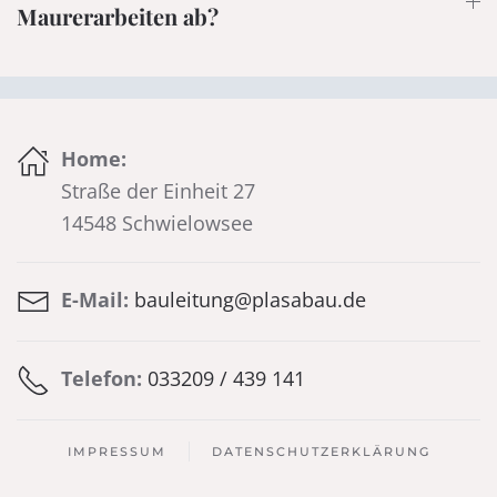
Maurerarbeiten ab?
Home:
Straße der Einheit 27
14548 Schwielowsee
E-Mail:
bauleitung@plasabau.de
Telefon:
033209 / 439 141
IMPRESSUM
DATENSCHUTZERKLÄRUNG