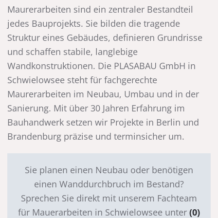
Maurerarbeiten sind ein zentraler Bestandteil
jedes Bauprojekts. Sie bilden die tragende
Struktur eines Gebäudes, definieren Grundrisse
und schaffen stabile, langlebige
Wandkonstruktionen. Die PLASABAU GmbH in
Schwielowsee steht für fachgerechte
Maurerarbeiten im Neubau, Umbau und in der
Sanierung. Mit über 30 Jahren Erfahrung im
Bauhandwerk setzen wir Projekte in Berlin und
Brandenburg präzise und terminsicher um.
Sie planen einen Neubau oder benötigen
einen Wanddurchbruch im Bestand?
Sprechen Sie direkt mit unserem Fachteam
für Mauerarbeiten in Schwielowsee unter
(0)