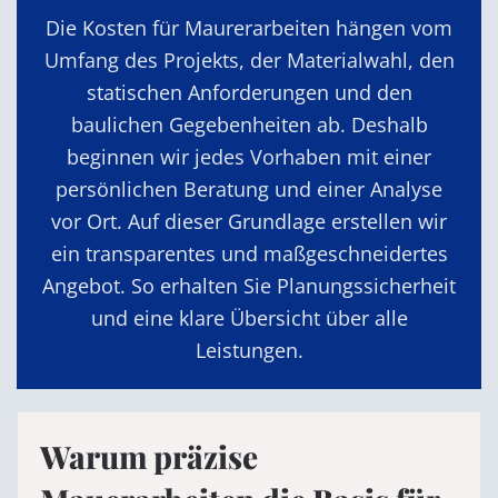
Die Kosten für Maurerarbeiten hängen vom
Umfang des Projekts, der Materialwahl, den
statischen Anforderungen und den
baulichen Gegebenheiten ab. Deshalb
beginnen wir jedes Vorhaben mit einer
persönlichen Beratung und einer Analyse
vor Ort. Auf dieser Grundlage erstellen wir
ein transparentes und maßgeschneidertes
Angebot. So erhalten Sie Planungssicherheit
und eine klare Übersicht über alle
Leistungen.
Warum präzise