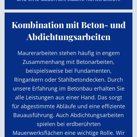
Kombination mit Beton- und
Abdichtungsarbeiten
Maurerarbeiten stehen häufig in engem
Zusammenhang mit Betonarbeiten,
beispielsweise bei Fundamenten,
Ringankern oder Stahlbetondecken. Durch
unsere Erfahrung im Betonbau erhalten Sie
alle Leistungen aus einer Hand. Das sorgt
für abgestimmte Abläufe und eine effiziente
Bauausführung. Auch Abdichtungsarbeiten
spielen bei erdberührten
Mauerwerksflächen eine wichtige Rolle. Wir