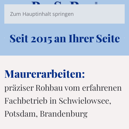
Zum Hauptinhalt springen
Seit 2015 an Ihrer Seite
Maurerarbeiten:
präziser Rohbau vom erfahrenen
Fachbetrieb in Schwielowsee,
Potsdam, Brandenburg