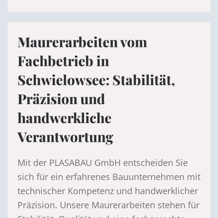
Maurerarbeiten vom
Fachbetrieb in
Schwielowsee: Stabilität,
Präzision und
handwerkliche
Verantwortung
Mit der PLASABAU GmbH entscheiden Sie
sich für ein erfahrenes Bauunternehmen mit
technischer Kompetenz und handwerklicher
Präzision. Unsere Maurerarbeiten stehen für