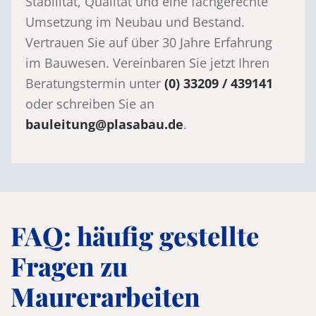
Stabilität, Qualität und eine fachgerechte
Umsetzung im Neubau und Bestand.
Vertrauen Sie auf über 30 Jahre Erfahrung
im Bauwesen. Vereinbaren Sie jetzt Ihren
Beratungstermin unter
(0) 33209 / 439141
oder schreiben Sie an
bauleitung@plasabau.de
.
FAQ: häufig gestellte
Fragen zu
Maurerarbeiten