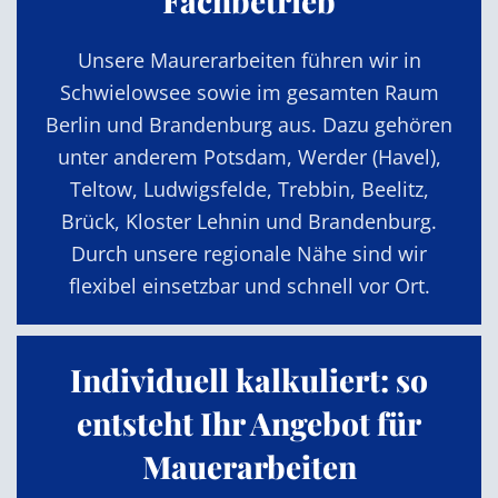
Fachbetrieb
Unsere Maurerarbeiten führen wir in
Schwielowsee sowie im gesamten Raum
Berlin und Brandenburg aus. Dazu gehören
unter anderem Potsdam, Werder (Havel),
Teltow, Ludwigsfelde, Trebbin, Beelitz,
Brück, Kloster Lehnin und Brandenburg.
Durch unsere regionale Nähe sind wir
flexibel einsetzbar und schnell vor Ort.
Individuell kalkuliert: so
entsteht Ihr Angebot für
Mauerarbeiten