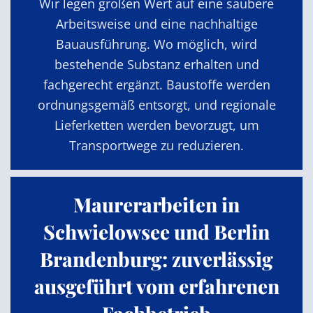
Wir legen großen Wert auf eine saubere
Arbeitsweise und eine nachhaltige
Bauausführung. Wo möglich, wird
bestehende Substanz erhalten und
fachgerecht ergänzt. Baustoffe werden
ordnungsgemäß entsorgt, und regionale
Lieferketten werden bevorzugt, um
Transportwege zu reduzieren.
Maurerarbeiten in
Schwielowsee und Berlin
Brandenburg: zuverlässig
ausgeführt vom erfahrenen