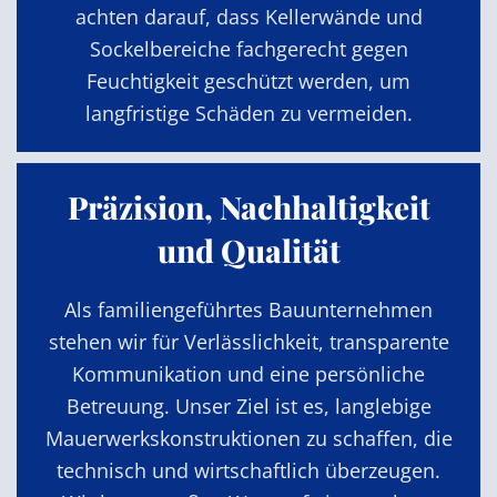
achten darauf, dass Kellerwände und
Sockelbereiche fachgerecht gegen
Feuchtigkeit geschützt werden, um
langfristige Schäden zu vermeiden.
Präzision, Nachhaltigkeit
und Qualität
Als familiengeführtes Bauunternehmen
stehen wir für Verlässlichkeit, transparente
Kommunikation und eine persönliche
Betreuung. Unser Ziel ist es, langlebige
Mauerwerkskonstruktionen zu schaffen, die
technisch und wirtschaftlich überzeugen.