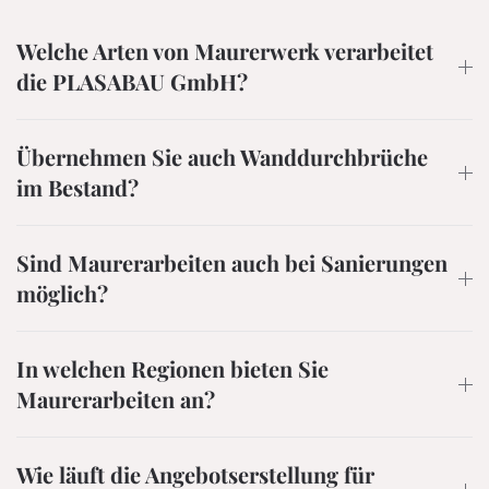
Welche Arten von Maurerwerk verarbeitet
die PLASABAU GmbH?
Übernehmen Sie auch Wanddurchbrüche
im Bestand?
Sind Maurerarbeiten auch bei Sanierungen
möglich?
In welchen Regionen bieten Sie
Maurerarbeiten an?
Wie läuft die Angebotserstellung für